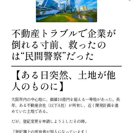
不動産トラブルで企業が
倒れる寸前、救ったの
は“民間警察”だった
【ある日突然、土地が他
人のものに】
大阪市内の中心地に、価値10億円を超える一等地があった。長
年、ある不動産会社（以下A社）が所有し、近く開発計画を進
めていた土地である。
だが、登記変更を申請しようとしたその時。
「登記簿上の所有者が別人になっています」