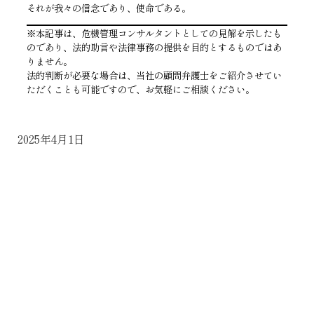
それが我々の信念であり、使命である。
※本記事は、危機管理コンサルタントとしての見解を示したも
のであり、法的助言や法律事務の提供を目的とするものではあ
りません。
法的判断が必要な場合は、当社の顧問弁護士をご紹介させてい
ただくことも可能ですので、お気軽にご相談ください。
2025年4月1日
奨学金返還支援制度を導入しています