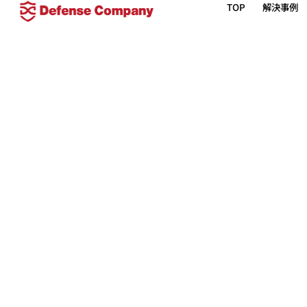
TOP
解決事例