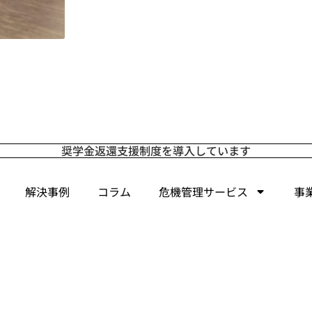
奨学金返還支援制度を導入しています
解決事例
コラム
危機管理サービス
事
お問合わせ・ご相談