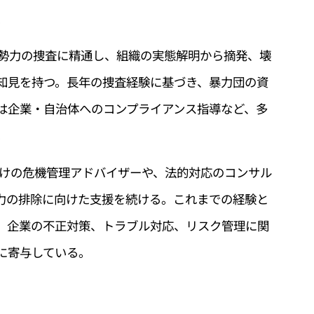
。
勢力の捜査に精通し、組織の実態解明から摘発、壊
知見を持つ。長年の捜査経験に基づき、暴力団の資
は企業・自治体へのコンプライアンス指導など、多
。
けの危機管理アドバイザーや、法的対応のコンサル
力の排除に向けた支援を続ける。これまでの経験と
、企業の不正対策、トラブル対応、リスク管理に関
に寄与している。