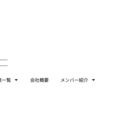
業一覧
会社概要
メンバー紹介