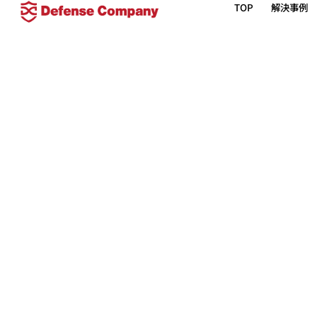
TOP
解決事例