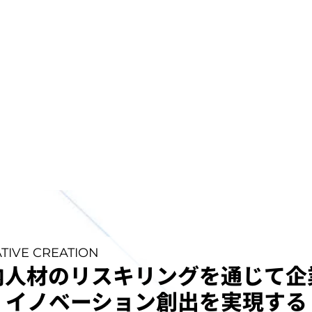
ATIVE CREATION
内人材のリスキリングを通じて企
イノベーション創出を実現する