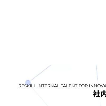
RESKILL INTERNAL TALENT FOR INNOV
社