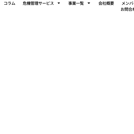
コラム
危機管理サービス
事業一覧
会社概要
メンバ
教育・研修事業
お問合