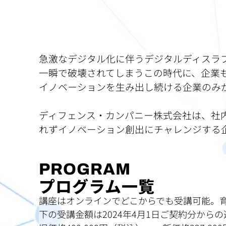
急激なデジタル化に伴うデジタルディスラ
一瞬で破壊されてしまうこの時代に、企業
イノベーションを生み出し続ける企業のみ
ディフェンス・カンパニー株式会社は、社
れずイノベーション創出にチャレンジする
PROGRAM
プログラム一覧
講座はオンラインでどこからでも受講可能。
下の受講金額は2024年4月1日ご契約分から