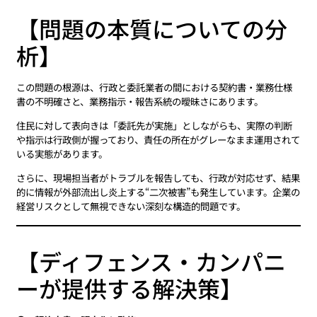
【問題の本質についての分
析】
この問題の根源は、行政と委託業者の間における契約書・業務仕様
書の不明確さと、業務指示・報告系統の曖昧さにあります。
住民に対して表向きは「委託先が実施」としながらも、実際の判断
や指示は行政側が握っており、責任の所在がグレーなまま運用されて
いる実態があります。
さらに、現場担当者がトラブルを報告しても、行政が対応せず、結果
的に情報が外部流出し炎上する“二次被害”も発生しています。企業の
経営リスクとして無視できない深刻な構造的問題です。
【ディフェンス・カンパニ
ーが提供する解決策】