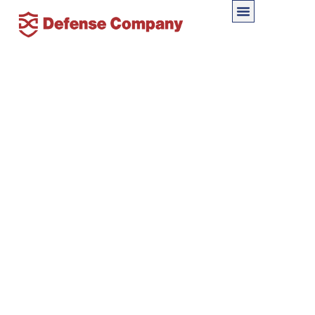
経営者を狙う投資詐欺