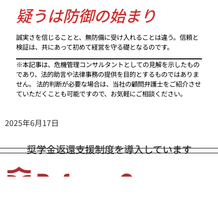
疑うは防御の始まり
誠実さを信じることと、無防備に受け入れることは違う。信頼と
検証は、共にあって初めて経営を守る礎となるのです。
※本記事は、危機管理コンサルタントとしての見解を示したもの
であり、法的助言や法律事務の提供を目的とするものではありま
せん。 法的判断が必要な場合は、当社の顧問弁護士をご紹介させ
ていただくことも可能ですので、お気軽にご相談ください。
2025年6月17日
奨学金返還支援制度を導入しています