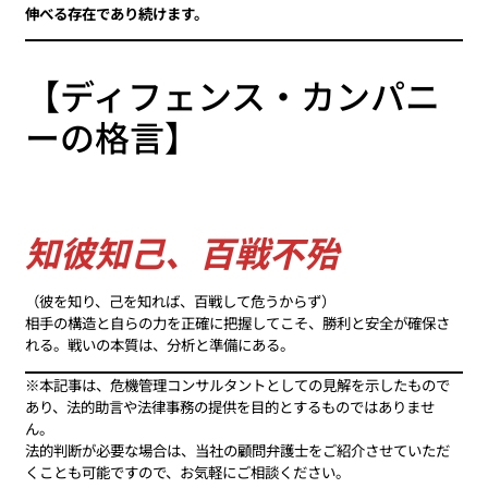
伸べる存在であり続けます。
【ディフェンス・カンパニ
ーの格言】
知彼知己、百戦不殆
（彼を知り、己を知れば、百戦して危うからず）
相手の構造と自らの力を正確に把握してこそ、勝利と安全が確保さ
れる。戦いの本質は、分析と準備にある。
※本記事は、危機管理コンサルタントとしての見解を示したもので
あり、法的助言や法律事務の提供を目的とするものではありませ
ん。
法的判断が必要な場合は、当社の顧問弁護士をご紹介させていただ
くことも可能ですので、お気軽にご相談ください。