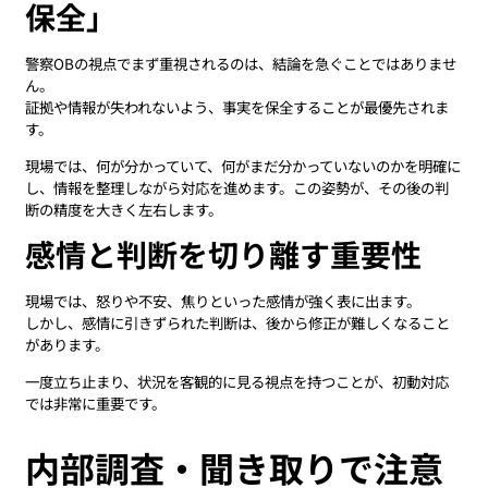
保全」
警察OBの視点でまず重視されるのは、結論を急ぐことではありませ
ん。
証拠や情報が失われないよう、事実を保全することが最優先されま
す。
現場では、何が分かっていて、何がまだ分かっていないのかを明確に
し、情報を整理しながら対応を進めます。この姿勢が、その後の判
断の精度を大きく左右します。
感情と判断を切り離す重要性
現場では、怒りや不安、焦りといった感情が強く表に出ます。
しかし、感情に引きずられた判断は、後から修正が難しくなること
があります。
一度立ち止まり、状況を客観的に見る視点を持つことが、初動対応
では非常に重要です。
内部調査・聞き取りで注意