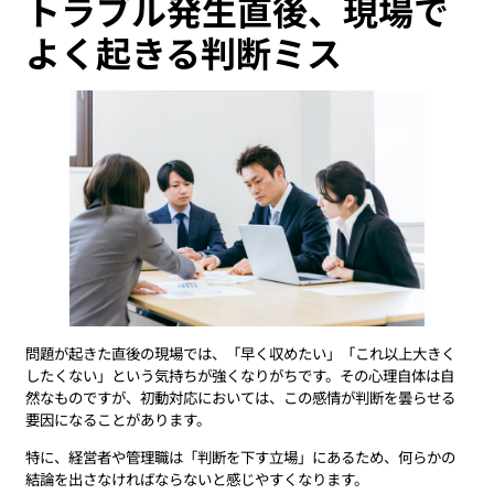
トラブル発生直後、現場で
よく起きる判断ミス
問題が起きた直後の現場では、「早く収めたい」「これ以上大きく
したくない」という気持ちが強くなりがちです。その心理自体は自
然なものですが、初動対応においては、この感情が判断を曇らせる
要因になることがあります。
特に、経営者や管理職は「判断を下す立場」にあるため、何らかの
結論を出さなければならないと感じやすくなります。