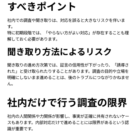
すべきポイント
社内での調査や聞き取りは、対応を誤ると大きなリスクを伴いま
す。
特に初期段階では、「やらない方がよい対応」が存在することも理
解しておく必要があります。
聞き取り方法によるリスク
聞き取りの進め方次第では、証言の信用性が下がったり、「誘導さ
れた」と受け取られたりすることがあります。調査の目的や立場を
明確にしないまま進めることは、後のトラブルにつながりかねませ
ん。
社内だけで行う調査の限界
社内の人間関係や力関係が影響し、事実が正確に共有されないケー
スもあります。内部対応だけで進めることには限界があるという認
識が重要です。