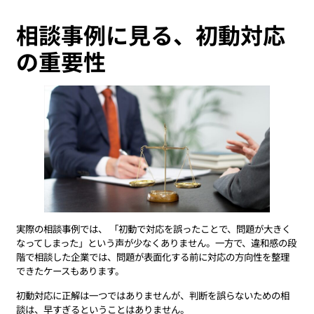
相談事例に見る、初動対応
の重要性
実際の相談事例では、 「初動で対応を誤ったことで、問題が大きく
なってしまった」という声が少なくありません。一方で、違和感の段
階で相談した企業では、問題が表面化する前に対応の方向性を整理
できたケースもあります。
初動対応に正解は一つではありませんが、判断を誤らないための相
談は、早すぎるということはありません。