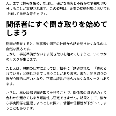
ん。まずは情報を集め、整理し、確かな事実と不確かな情報を切り
分けることが重視されます。この姿勢は、企業の初動対応においても
共通して重要な考え方です。
関係者にすぐ聞き取りを始めて
しまう
問題が発覚すると、当事者や周囲の社員から話を聞きたくなるのは
自然な反応です。
しかし、事前準備がないまま聞き取りを始めてしまうと、いくつか
のリスクが生じます。
たとえば、質問の仕方によっては、相手に「誘導された」「責めら
れている」と感じさせてしまうことがあります。また、聞き取りの
場が心理的な圧力となり、正確な証言が得られなくなるケースもあり
ます。
さらに、早い段階で聞き取りを行うことで、関係者の間で話のすり
合わせが起きてしまう可能性も否定できません。結果として、後か
ら事実関係を整理しようとした際に、情報の信頼性が下がってしま
うこともあります。