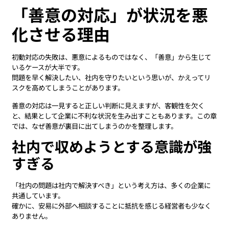
「善意の対応」が状況を悪
化させる理由
初動対応の失敗は、悪意によるものではなく、「善意」から生じて
いるケースが大半です。
問題を早く解決したい、社内を守りたいという思いが、かえってリ
スクを高めてしまうことがあります。
善意の対応は一見すると正しい判断に見えますが、客観性を欠く
と、結果として企業に不利な状況を生み出すこともあります。この章
では、なぜ善意が裏目に出てしまうのかを整理します。
社内で収めようとする意識が強
すぎる
「社内の問題は社内で解決すべき」という考え方は、多くの企業に
共通しています。
確かに、安易に外部へ相談することに抵抗を感じる経営者も少なく
ありません。