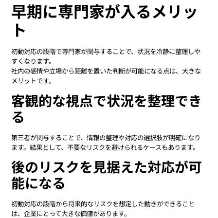
早期に専門家が入るメリッ
ト
初動対応の段階で専門家が関与することで、状況を冷静に整理しや
すくなります。
社内の感情や立場から距離を置いた判断が可能になる点は、大きな
メリットです。
客観的な視点で状況を整理でき
る
第三者が関与することで、情報の整理や対応の選択肢が明確になり
ます。結果として、不要なリスクを避けられるケースもあります。
後のリスクを見据えた対応が可
能になる
初動対応の段階から将来的なリスクを想定した動きができること
は、企業にとって大きな価値があります。