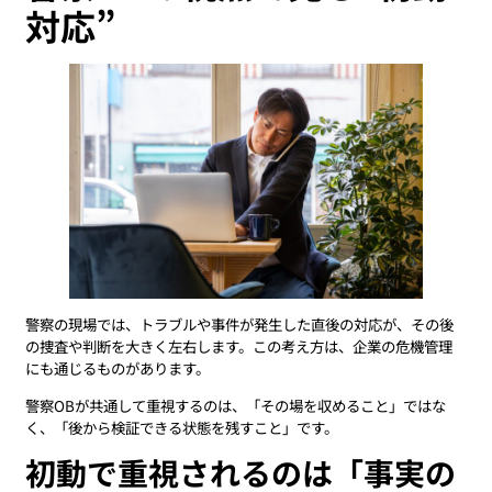
対応”
警察の現場では、トラブルや事件が発生した直後の対応が、その後
の捜査や判断を大きく左右します。この考え方は、企業の危機管理
にも通じるものがあります。
警察OBが共通して重視するのは、「その場を収めること」ではな
く、「後から検証できる状態を残すこと」です。
初動で重視されるのは「事実の