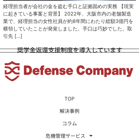
経理担当者が会社の金を盗む手口と証拠固めの実務 【現実
に起きている事案と背景】 2022年、大阪市内の老舗製造
業で、経理担当の女性社員が約8年間にわたり総額3億円を
横領していたことが発覚しました。手口は巧妙でした。取
引先 […]
奨学金返還支援制度を導入しています
TOP
解決事例
コラム
危機管理サービス