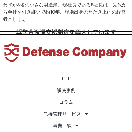
わずか8名の小さな製造業。現社長であるB社長は、先代か
ら会社を引き継いで約10年、現場出身のたたき上げの経営
者とし […]
奨学金返還支援制度を導入しています
TOP
解決事例
コラム
危機管理サービス
事業一覧