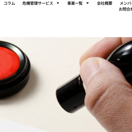
コラム
危機管理サービス
事業一覧
会社概要
メンバ
お問合