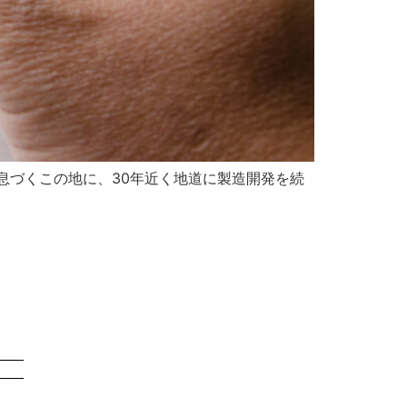
息づくこの地に、30年近く地道に製造開発を続