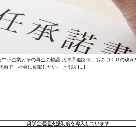
中小企業とその再生の物語 兵庫県姫路市。ものづくりの魂が
術で、社会に貢献したい」そう語 […]
奨学金返還支援制度を導入しています