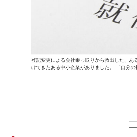
登記変更による会社乗っ取りから救出した、ある
けてきたある中小企業がありました。 「自分の技