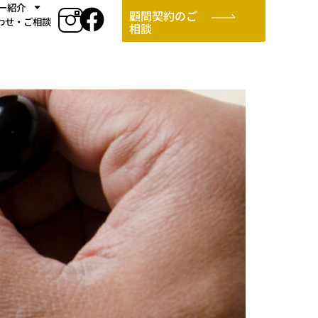
ー紹介
顧問契約のご
わせ・ご相談
相談