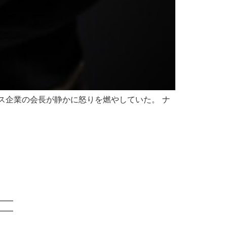
ス企業の会長が静かに怒りを燃やしていた。 ナ