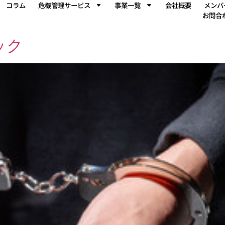
コラム
危機管理サービス
事業一覧
会社概要
メンバ
お問合
ック