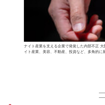
ナイト産業を支える企業で発覚した内部不正 大
イト産業、美容、不動産、投資など、多角的に展