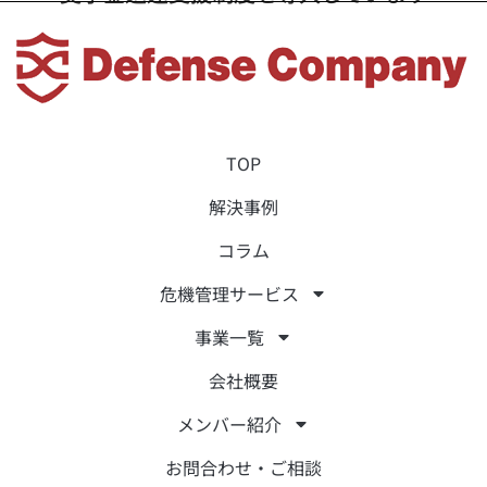
TOP
解決事例
コラム
危機管理サービス
事業一覧
会社概要
メンバー紹介
お問合わせ・ご相談