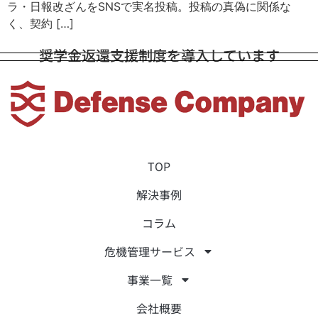
ラ・日報改ざんをSNSで実名投稿。投稿の真偽に関係な
く、契約 […]
奨学金返還支援制度を導入しています
TOP
解決事例
コラム
危機管理サービス
事業一覧
会社概要