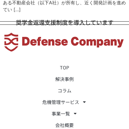
ある不動産会社（以下A社）が所有し、近く開発計画を進め
てい […]
奨学金返還支援制度を導入しています
TOP
解決事例
コラム
危機管理サービス
事業一覧
会社概要