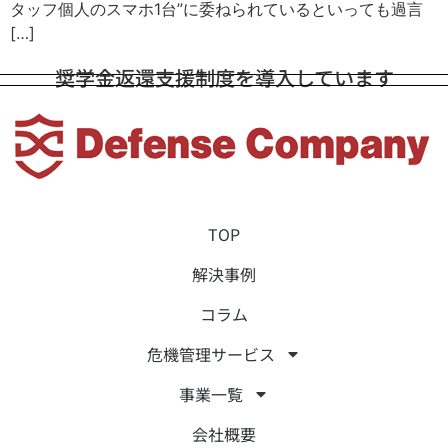
タッフ個人のスマホ1台”に委ねられているといっても過言
[…]
奨学金返還支援制度を導入しています
TOP
解決事例
コラム
危機管理サービス
事業一覧
会社概要