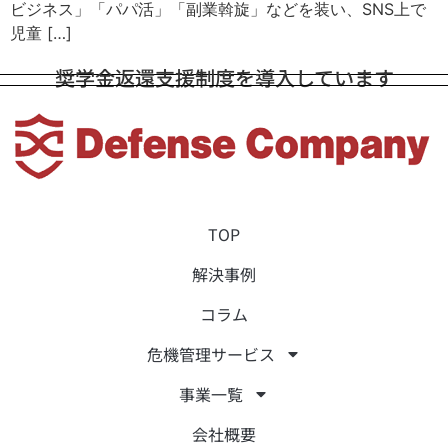
ビジネス」「パパ活」「副業斡旋」などを装い、SNS上で
児童 […]
奨学金返還支援制度を導入しています
TOP
解決事例
コラム
危機管理サービス
事業一覧
会社概要