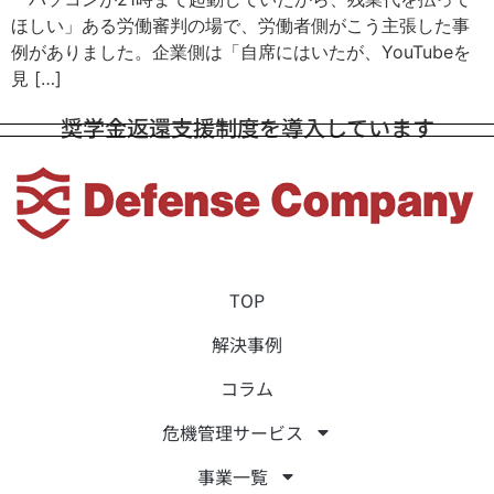
ほしい」ある労働審判の場で、労働者側がこう主張した事
例がありました。企業側は「自席にはいたが、YouTubeを
見 […]
奨学金返還支援制度を導入しています
TOP
解決事例
コラム
危機管理サービス
事業一覧