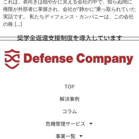
これは、表向きは穏やかに見える会社の中で、知らぬ間に
権限が外部者に掌握され、会社が“静かに”乗っ取られていた
実話です。 私たちディフェンス・カンパニーは、この会社
の株 […]
奨学金返還支援制度を導入しています
TOP
解決事例
コラム
危機管理サービス
事業一覧