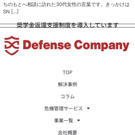
ちのもとへ相談に訪れた30代女性の言葉です。きっかけは
SN […]
奨学金返還支援制度を導入しています
TOP
解決事例
コラム
危機管理サービス
事業一覧
会社概要