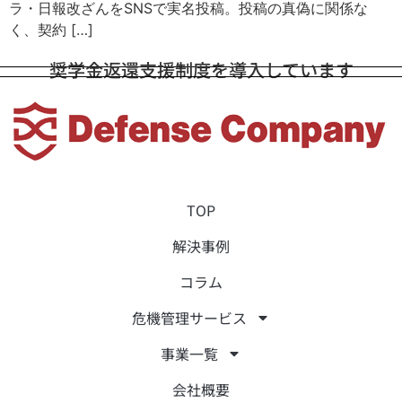
ラ・日報改ざんをSNSで実名投稿。投稿の真偽に関係な
く、契約 […]
奨学金返還支援制度を導入しています
TOP
解決事例
コラム
危機管理サービス
事業一覧
会社概要