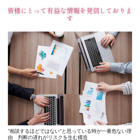
皆様にとって有益な情報を発信しておりま
す
“相談するほどではない”と思っている時が一番危ない理
由 判断の遅れがリスクを生む構造