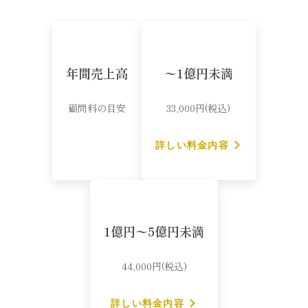
年間売上高
〜1億円未満
顧問料の目安
33,000円(税込)
詳しい料金内容
1億円〜5億円未満
44,000円(税込)
詳しい料金内容