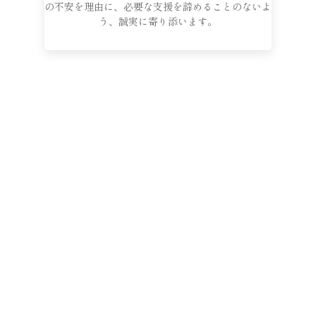
の不安を理由に、必要な支援を諦めることのないよ
う、誠実に寄り添います。