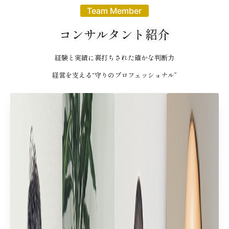
Team Member
コンサルタント紹介
経験と実績に裏打ちされた確かな判断力
経営を支える“守りのプロフェッショナル”