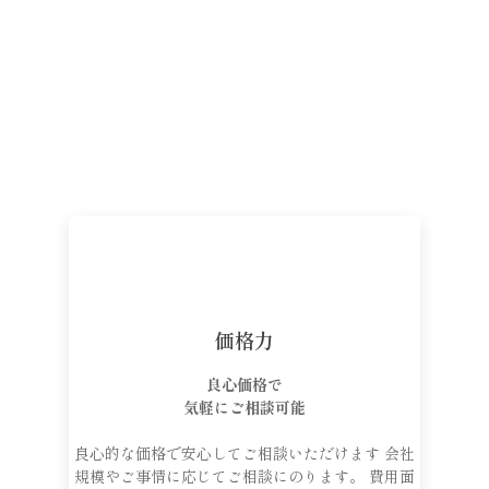
価格力
良心価格で
気軽にご相談可能
良心的な価格で安心してご相談いただけます 会社
規模やご事情に応じてご相談にのります。 費用面