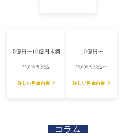
5億円〜10億円未満
10億円〜
55,000円(税込)
55,000円(税込)〜
詳しい料金内容
詳しい料金内容
コラム