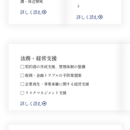
護・周辺警戒
ト
詳しく読む
詳しく読む
法務・経営支援
□ 契約書の作成支援、管理体制の整備
□ 税務・金融トラブルの予防策提案
□ 企業再生・事業承継に関する経営支援
□ リスクマネジメント支援
詳しく読む